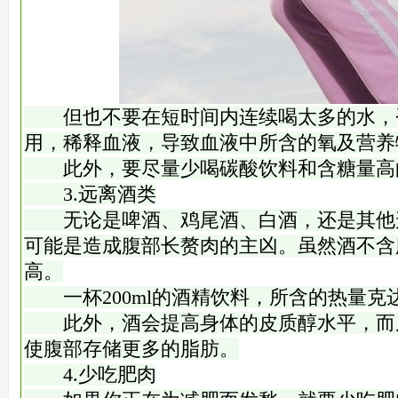
但也不要在短时间内连续喝太多的水，
用，稀释血液，导致血液中所含的氧及营养
此外，要尽量少喝碳酸饮料和含糖量高
3.远离酒类
无论是啤酒、鸡尾酒、白酒，还是其他
可能是造成腹部长赘肉的主凶。虽然酒不含
高。
一杯200ml的酒精饮料，所含的热量克达
此外，酒会提高身体的皮质醇水平，而
使腹部存储更多的脂肪。
4.少吃肥肉