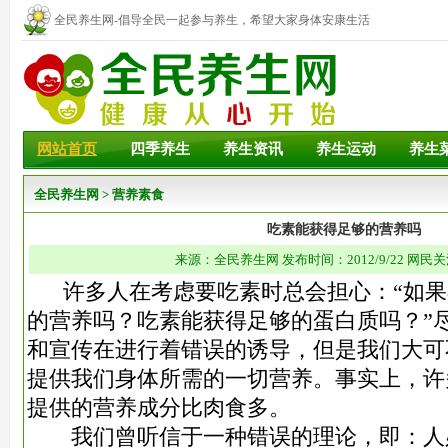
全民养生网-倡导全民一起参与养生，希望大家身体安康生活
幸福！
网站首页
四季养生
养生资讯
养生运动
养生
全民养生网
>
营养素食
吃素能获得足够的营养吗
来源：全民养生网 发布时间：2012/9/22 网民关
许多人在考虑要吃素时总会担心：“如果
的营养吗？吃素能获得足够的蛋白质吗？”
和宣传在进行着错误的诱导，但是我们大可
提供我们身体所需的一切营养。事实上，许
提供的营养成分比肉食多。
我们曾听信于一种错误的理论，即：人