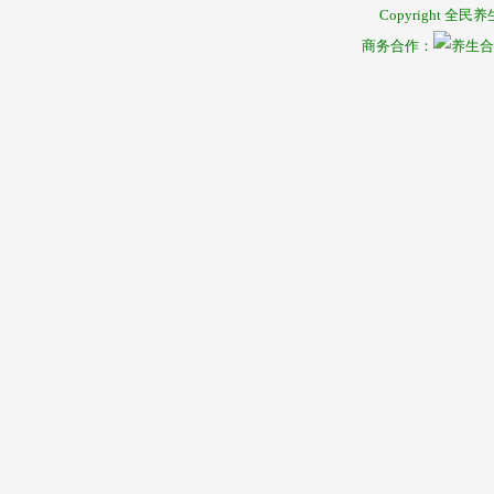
Copyright
全民养
商务合作：