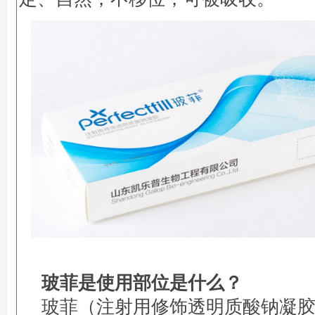
玻菲是使用部位是什么？
玻菲（注射用修饰透明质酸钠凝