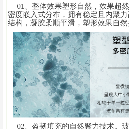
01、整体效果塑形自然，效果超
密度嵌入式分布，拥有稳定且内聚力
结构，凝胶柔顺平滑，塑形效果自然
02、盈韧填充的自然聚力技术。