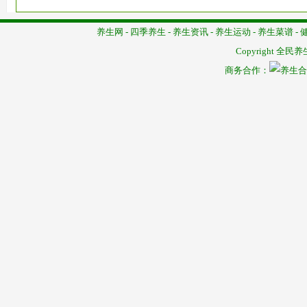
养生网
-
四季养生
-
养生资讯
-
养生运动
-
养生菜谱
-
Copyright
全民养
商务合作：