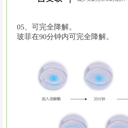
05、可完全降解。
玻菲在90分钟内可完全降解。