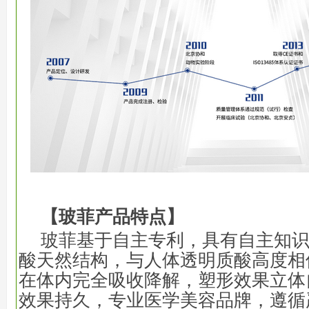
【玻菲产品特点】
玻菲基于自主专利，具有自主知
酸天然结构，与人体透明质酸高度相
在体内完全吸收降解，塑形效果立体
效果持久，专业医学美容品牌，遵循