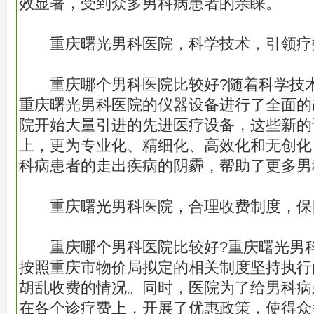
效显著，受到众多男科病患者的亲睐。
重庆曙光男科医院，科学技术，引领疗
重庆哪个男科医院比较好?随着科学技术
重庆曙光男科医院的仪器设备进行了全面的
院开始大量引进的先进医疗设备，这些新的
上，更为专业化、精细化、高效化和无创化
科病患者的走出疾病的阴霾，帮助了更多男
重庆曙光男科医院，合理收费制度，保
重庆哪个男科医院比较好?重庆曙光男科
按照重庆市物价局拟定的相关制度坚持执行
胡乱收费的情况。同时，医院为了给男科病
在各个诊疗费上，开展了优惠政策，使得众