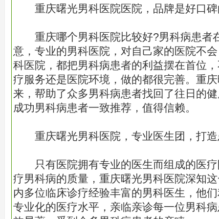
重庆曙光男科医院医院，品牌是好口碑
重庆哪个男科医院比较好?男科病患者在
意，专业的男科医院，对自己家的医院不会
科医院，都把男科病患者的利益摆在首位，
疗服务还是医院环境，做的都很完善。重庆
来，帮助了众多男科病患者找回了往日的健
成功男科病患者一致推荐，值得信赖。
重庆曙光男科医院，专业医生团，打造
只有医院拥有专业的医生而组成的医疗
疗男科病的质量，重庆曙光男科医院深知这
内多位临床诊疗经验丰富的男科医生，他们
专业化的医疗水平，亲临亲诊每一位男科病