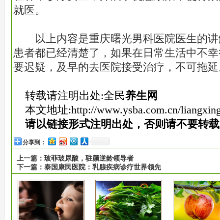
就医。
以上内容是重庆曙光男科医院医生的讲
患者都已经清楚了，如果在日常生活中不幸
要迟疑，及早的去医院接受治疗，不可拖延
转载请注明出处:全民
养生网
本文地址:
http://www.ysba.com.cn/liangxin
请以链接形式注明出处，否则请不要转载
分享到：
上一篇：
玻菲玻尿酸，驻颜逆龄领导者
下一篇：
泰国康民医院：乳腺疾病诊疗世界领先