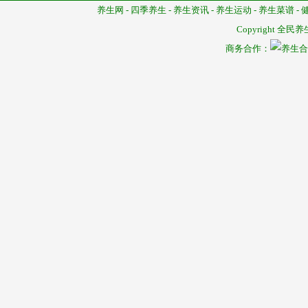
养生网
-
四季养生
-
养生资讯
-
养生运动
-
养生菜谱
-
Copyright
全民养
商务合作：