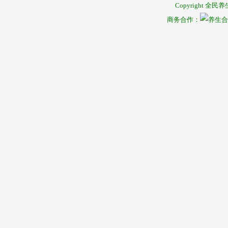
Copyright
全民养
商务合作：