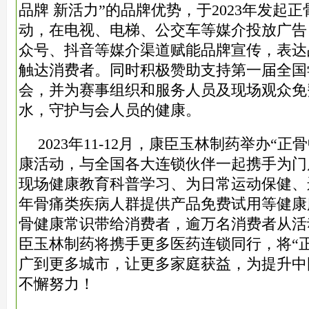
品牌 新活力”的品牌优势，于2023年发起正
动，在电视、电梯、公交车等媒介投放广告
众号、抖音等媒介渠道赋能品牌宣传，表达
触达消费者。同时积极赞助支持第一届全国
会，并为赛事组织和服务人员及现场观众免费
水，守护与会人员的健康。
2023年11-12月，康臣玉林制药举办“正
康活动，与全国各大连锁伙伴一起携手为门
现场健康教育科普学习、为日常运动保健、
年骨痛类疾病人群提供产品免费试用等健康
骨健康常识带给消费者，逾万名消费者从活
臣玉林制药将携手更多医药连锁同行，将“正
广到更多城市，让更多家庭获益，为提升中
不懈努力！