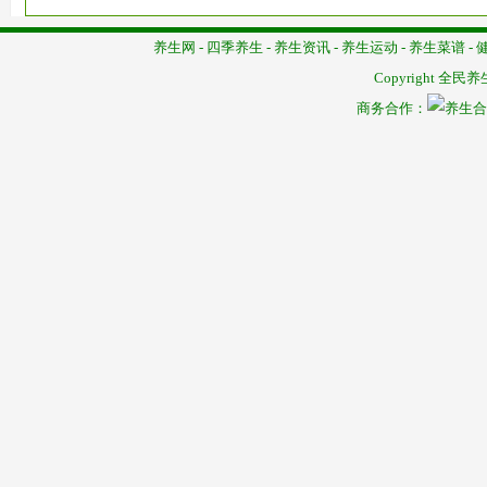
养生网
-
四季养生
-
养生资讯
-
养生运动
-
养生菜谱
-
Copyright
全民养
商务合作：