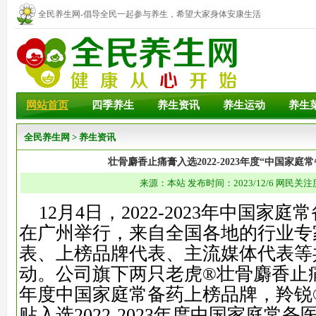
全民养生网-倡导全民一起参与养生，希望大家身体安康生活
幸福！
网站首页
四季养生
养生资讯
养生运动
养生
全民养生网
>
养生资讯
壮骨麝香止痛膏入选2022-2023年度“中国家庭
来源：本站 发布时间：2023/12/6 网民关注
12月4日，2022-2023年中国家
在广州举行，来自全国各地的行业专
表、上榜品牌代表、主流媒体代表等共
动。公司旗下两只老虎®壮骨麝香止痛膏入
年度中国家庭常备药上榜品牌，羚锐
贴入选2022-2023年度中国家庭常