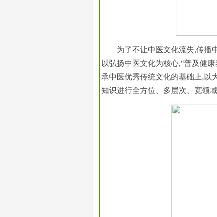
为了不让中医文化流失,传播
以弘扬中医文化为核心,“普及健康
承中医优秀传统文化的基础上,以
知识进行全方位、多层次、宽领