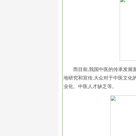
而目前,我国中医的传承发展面
地研究和宣传,大众对于中医文化
业化、中医人才缺乏等。