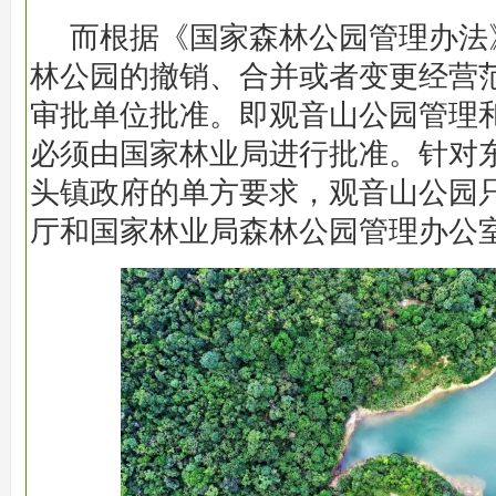
而根据《国家森林公园管理办法
林公园的撤销、合并或者变更经营
审批单位批准。即观音山公园管理
必须由国家林业局进行批准。针对
头镇政府的单方要求，观音山公园
厅和国家林业局森林公园管理办公