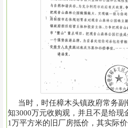
当时，时任樟木头镇政府常务副
知3000万元收购观，并且不是给
1万平方米的旧厂房抵价，其实际价值