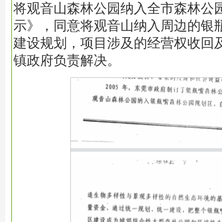
将观音山森林公园纳入全市森林公
示》，同意将观音山纳入周边的银
建设规划，项目涉及的经营权收回
镇政府负责解决。