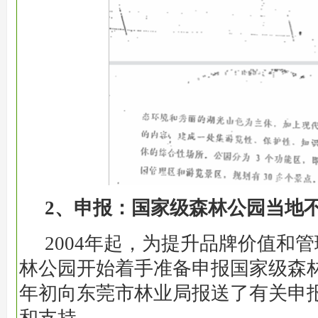
2、申报：国家级森林公园当地
2004年起，为提升品牌价值和
林公园开始着手准备申报国家级森林
年初向东莞市林业局报送了有关申