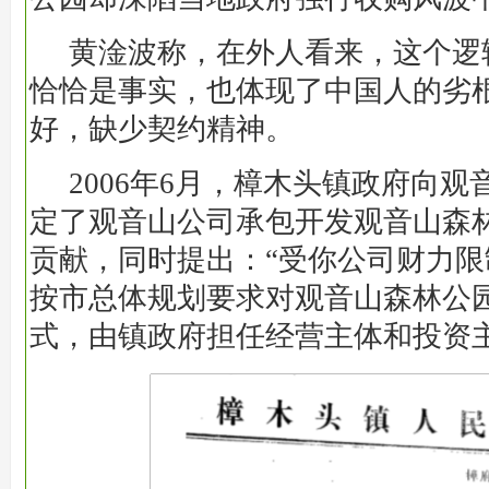
黄淦波称，在外人看来，这个逻
恰恰是事实，也体现了中国人的劣
好，缺少契约精神。
2006年6月，樟木头镇政府向
定了观音山公司承包开发观音山森
贡献，同时提出：“受你公司财力限制.
按市总体规划要求对观音山森林公
式，由镇政府担任经营主体和投资主