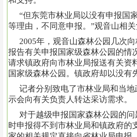
和支持。
“但东莞市林业局以没有申报国
等理由，不同意申报。”观音山相
2005年，观音山森林公园几次
报告有关申报国家级森林公园的情
请求镇政府向市林业局报送有关资
国家级森林公园。镇政府却以没有
记者分别致电了市林业局和当地
示会向有关负责人转达采访需求。
对于越级申报国家森林公园的问
时申报得不到市林业局和镇政府的
家的相关规定直接向省林业局申报