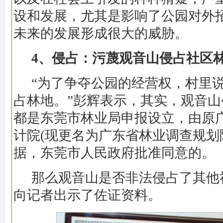
设和发展，尤其是影响了公园对外
未来的发展形成很大的威胁。
4、侵占：污蔑观音山侵占社区
“为了争夺公园的经营权，村里
占林地。”彭辉表示，其实，观音
都是东莞市林业局申报设立，由原
计院(现更名为广东省林业调查规划
据，东莞市人民政府批准同意的。
那么观音山是否非法侵占了其他
向记者出示了佐证资料。