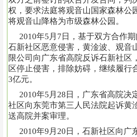
权，要求法庭将观音山国家森林公
将观音山降格为市级森林公园。
2010年5月7日，基于双方合作
石新社区恶意侵害，黄淦波、观音
限公司向广东省高院反诉石新社区
区停止侵害，排除妨碍，继续履行
3亿元。
2010年5月28日，广东省高院
社区向东莞市第三人民法院起诉黄
送高院并案审理。
2010年9月20日，石新社区向