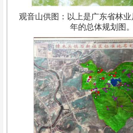
观音山供图：以上是广东省林业局
年的总体规划图