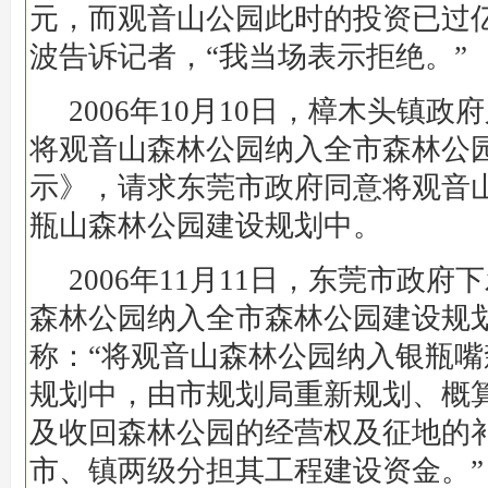
元，而观音山公园此时的投资已过
波告诉记者，“我当场表示拒绝。”
2006年10月10日，樟木头镇
将观音山森林公园纳入全市森林公
示》，请求东莞市政府同意将观音
瓶山森林公园建设规划中。
2006年11月11日，东莞市政
森林公园纳入全市森林公园建设规
称：“将观音山森林公园纳入银瓶
规划中，由市规划局重新规划、概
及收回森林公园的经营权及征地的
市、镇两级分担其工程建设资金。”