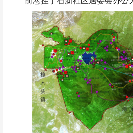
前悬挂于石新社区居委会办公