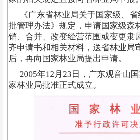
《广东省林业局关于国家级、省
批管理办法》规定，申请国家级森
销、合并、改变经营范围或变更隶
齐申请书和相关材料，送省林业局
后，再向国家林业局提出申请。
2005年12月23日，广东观音
家林业局批准正式成立。