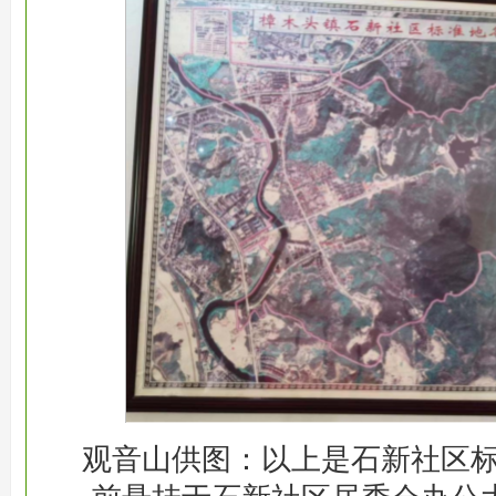
观音山供图：以上是石新社区标