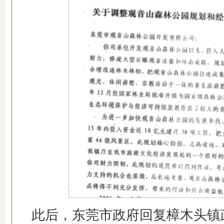
此后，东莞市政府回复樟木头镇