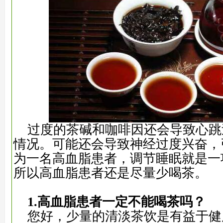
过度的茶碱和咖啡因还会导致心跳
情况。可能还会导致神经过度兴奋，
为一名高血脂患者，调节睡眠就是一
所以高血脂患者还是尽量少喝茶。
1.高血脂患者一定不能喝茶吗？
您好，少量的清淡茶饮是有益于健