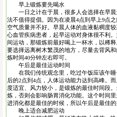
早上锻炼要先喝水
一日之计在于晨，很多人会选择在早晨
法不值得提倡。因为在凌晨4点到早上9点
空气质量并不好。早晨人体的血液黏稠度较
心血管疾病患者，起早运动对身体很不利。
间运动，那锻炼前最好喝上一杯水，以稀释
要选择远离树木繁茂的地方，尽量去背风和
炼时间40分钟左右即可。
午后是最佳运动时间
在我们传统观念里，吃过午饭应该午睡
后的2点到4点，人体运动能力达到高峰。
度适宜、风力较小，是锻炼的最佳时间段。
炼，否则会影响肠胃消化功能。这个时间里
进消化都是最佳的时候，所以午后是最佳的
晚上适合减肥运动