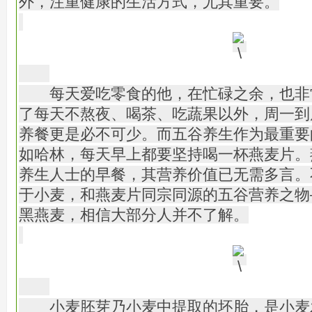
外，注重健康的生活方式，尤其重要。
每天爱吃零食的他，在忙碌之余，也非
了每天不熬夜、喝茶、吃蔬果以外，周一到
养餐更是必不可少。而五谷养生作为最重要
如哈林，每天早上都要坚持喝一杯燕麦片。
养生人士的早餐，其营养价值已无需多言。
于小麦，和燕麦片同宗同源的五谷营养之物
黑燕麦，相信大部分人并不了解。
小麦胚芽乃小麦中提取的坯胎，是小麦