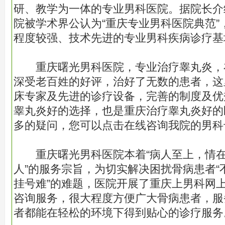
研、教学为一体的专业男科医院。据院长介
院被学术界公认为“重庆专业男科医院典范”
程度较强、技术先进的专业男科疾病诊疗基
重庆曙光男科医院，专业治疗睾丸炎，
深受老百姓的好评，治好了无数的患者，这
床专家及先进的诊疗设备，完善的制度及优
睾丸炎好的选择，也是重庆治疗睾丸炎好的
多的疑问，您可以点击在线咨询我院的男科
重庆曙光男科医院本着“病人至上，情在
人”的服务宗旨，为切实解决困扰骨病患者“
挂号难”的难题，医院开展了重庆上男科网
咨询服务，很大程度方便广大骨病患者，服
者都能在轻松的环境下得到贴心的诊疗服务