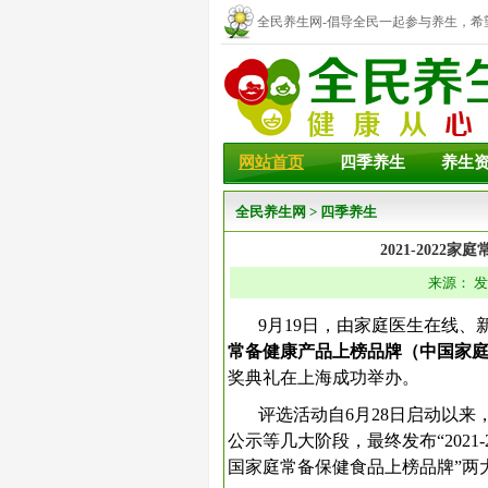
全民养生网-倡导全民一起参与养生，希
幸福！
网站首页
四季养生
养生
全民养生网
>
四季养生
2021-202
来源： 发
9月19日，由家庭医生在线
常备健康产品上榜品牌（中国家庭
奖典礼在上海成功举办。
评选活动自6月28日启动以
公示等几大阶段，最终发布“2021-2
国家庭常备保健食品上榜品牌”两