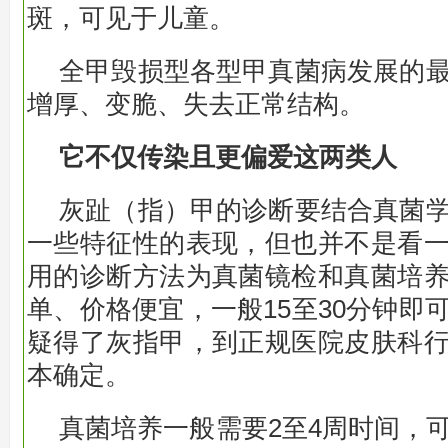
斑，可见于儿童。
全甲毁损型各型甲真菌病发展的
增厚、变脆、失去正常结构。
它不仅传染且更偏爱这两类人
灰趾（指）甲的诊断要结合真菌
一些特征性的表现，但也并不是看
用的诊断方法为真菌镜检和真菌培
单、价格便宜，一般15至30分钟即
疑得了灰指甲，到正规医院皮肤科
本确定。
真菌培养一般需要2至4周时间，