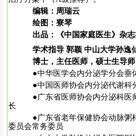
编辑：周瑞云
绘图：寮琴
出品：《中国家庭医生》杂志
学术指导 郭颖 中山大学孙逸
博士，主任医师，硕士生导师
●中华医学会内分泌学分会垂
●中国医师协会内分泌代谢科
●广东省医师协会内分泌科医师
长
●广东省老年保健协会动脉粥样
委员会常务委员