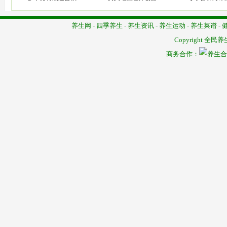
养生网
-
四季养生
-
养生资讯
-
养生运动
-
养生菜谱
-
Copyright
全民养
商务合作：