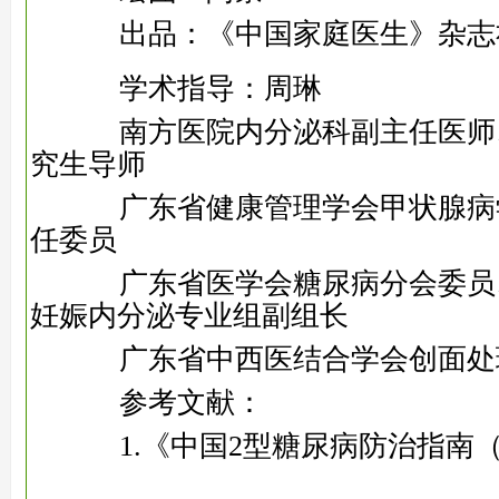
出品：《中国家庭医生》杂志
学术指导：周琳
南方医院内分泌科副主任医师
究生导师
广东省健康管理学会甲状腺病
任委员
广东省医学会糖尿病分会委员
妊娠内分泌专业组副组长
广东省中西医结合学会创面处
参考文献：
1.《中国2型糖尿病防治指南（2