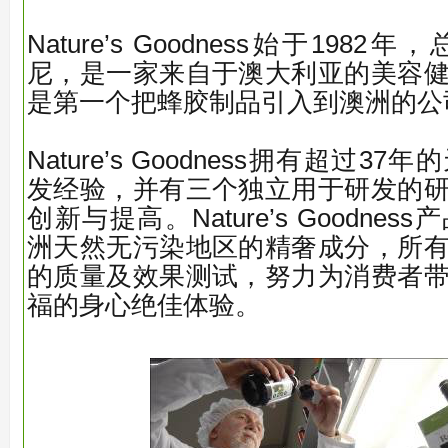
Nature’s Goodness始于19
尼，是一家来自于澳大利亚的美容
是第一个把蜂胶制品引入到澳洲的公
Nature’s Goodness拥有超过
发经验，并有三个独立用于研发的
创新与提高。Nature’s Goodne
洲天然无污染地区的精奢成分，所
的质量及效果测试，努力为消费者
福的身心绝佳体验。