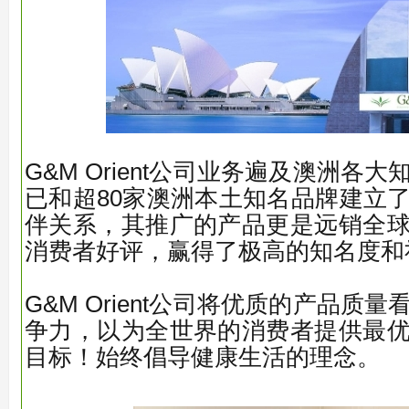
G&M Orient公司业务遍及澳洲各
已和超80家澳洲本土知名品牌建立
伴关系，其推广的产品更是远销全
消费者好评，赢得了极高的知名度和
G&M Orient公司将优质的产品质
争力，以为全世界的消费者提供最
目标！始终倡导健康生活的理念。