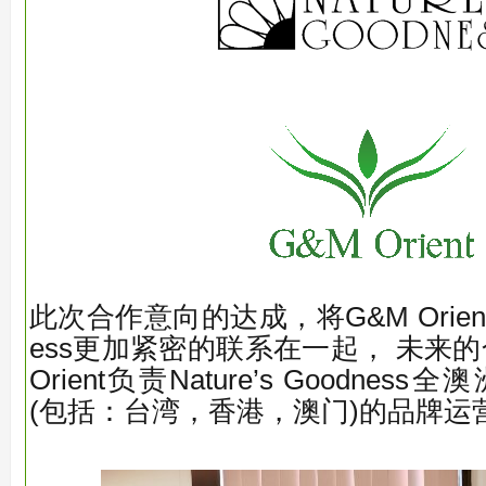
此次合作意向的达成，将G&M Orient与N
ess更加紧密的联系在一起， 未来
Orient负责Nature’s Goodne
(包括：台湾，香港，澳门)的品牌运