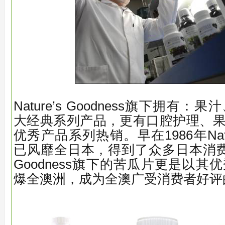
Nature’s Goodness旗下拥有
大经典系列产品，更有口腔护理、
优秀产品系列热销。早在1986年Nature
已风靡全日本，得到了众多日本消费者赞
Goodness旗下的苦瓜片更是以
爆全澳洲，成为全澳广受消费者好评