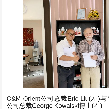
G&M Orient公司总裁Eric Liu(左)与Na
公司总裁George Kowalski博士(右)