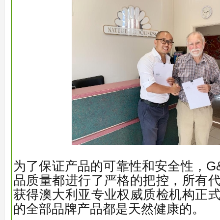
为了保证产品的可靠性和安全性，G&M 
品质量都进行了严格的把控，所有
获得澳大利亚专业权威质检机构正
的全部品牌产品都是天然健康的。