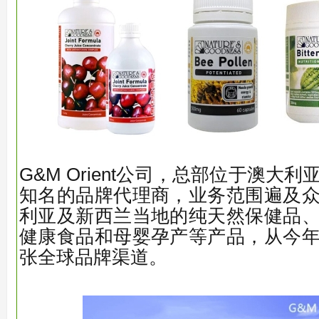
G&M Orient公司，总部位于澳大
知名的品牌代理商，业务范围遍及
利亚及新西兰当地的纯天然保健品
健康食品和母婴孕产等产品，从今
张全球品牌渠道。