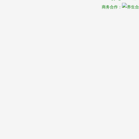
商务合作：