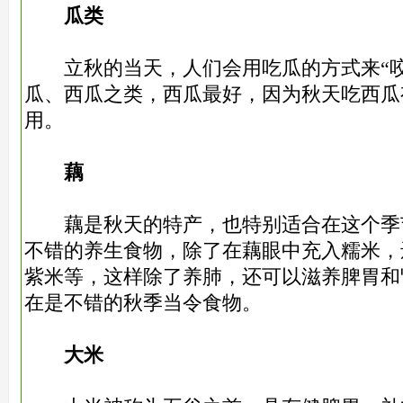
瓜类
立秋的当天，人们会用吃瓜的方式来“咬
瓜、西瓜之类，西瓜最好，因为秋天吃西瓜
用。
藕
藕是秋天的特产，也特别适合在这个季
不错的养生食物，除了在藕眼中充入糯米，
紫米等，这样除了养肺，还可以滋养脾胃和
在是不错的秋季当令食物。
大米