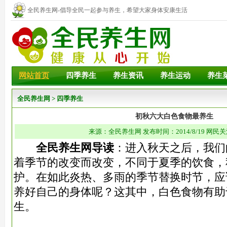
全民养生网-倡导全民一起参与养生，希望大家身体安康生活
幸福！
网站首页
四季养生
养生资讯
养生运动
养生
全民养生网
>
四季养生
初秋六大白色食物最养生
来源：全民养生网 发布时间：2014/8/19 网民关
全民养生网导读
：进入秋天之后，我们
着季节的改变而改变，不同于夏季的饮食，
护。在如此炎热、多雨的季节替换时节，应
养好自己的身体呢？这其中，白色食物有助
生。