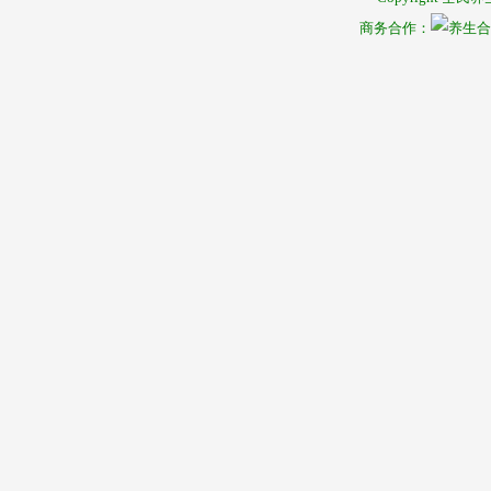
商务合作：