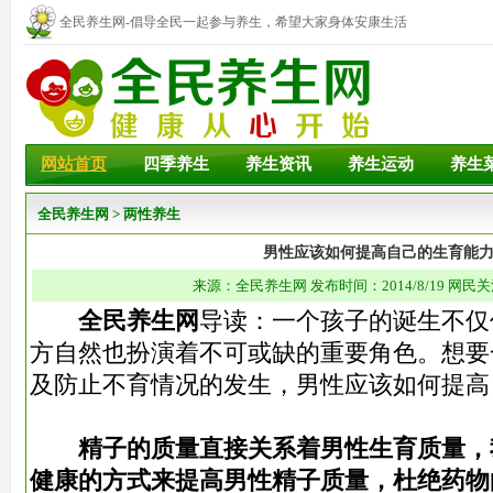
全民养生网-倡导全民一起参与养生，希望大家身体安康生活
幸福！
网站首页
四季养生
养生资讯
养生运动
养生
全民养生网
>
两性养生
男性应该如何提高自己的生育能
来源：全民养生网 发布时间：2014/8/19 网民关
全民养生网
导读：一个孩子的诞生不仅
方自然也扮演着不可或缺的重要角色。想要
及防止不育情况的发生，男性应该如何提高
精子的质量直接关系着男性生育质量，
健康的方式来提高男性精子质量，杜绝药物