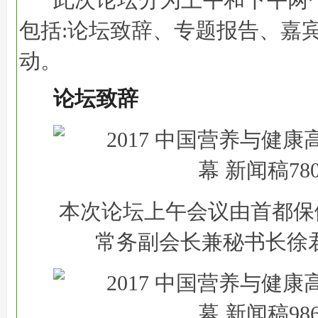
此次论坛分为上午和下午两
包括:论坛致辞、专题报告、嘉
动。
论坛致辞
本次论坛上午会议由首都保
常务副会长兼秘书长徐