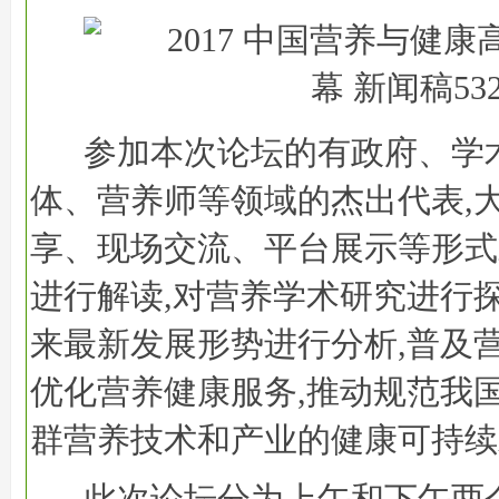
参加本次论坛的有政府、学
体、营养师等领域的杰出代表,
享、现场交流、平台展示等形式
进行解读,对营养学术研究进行探
来最新发展形势进行分析,普及
优化营养健康服务,推动规范我
群营养技术和产业的健康可持续