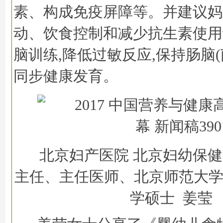
素、构成免疫屏障等。并建议妈
动、饮食控制和减少抗生素使用
脑训练,降低过敏反应,保持肠脑
同步健康发育。
北京妇产医院 北京妇幼保
主任、主任医师、北京师范大
学硕士 姜莹