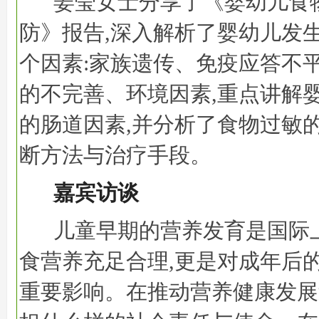
姜莹女士分享了《婴幼儿食
防》报告,深入解析了婴幼儿发
个因素:家族遗传、免疫应答不
的不完善、环境因素,重点讲解
的肠道因素,并分析了食物过敏
断方法与治疗手段。
嘉宾访谈
儿童早期的营养发育是国际
食营养充足合理,更是对成年后
重要影响。在推动营养健康发展