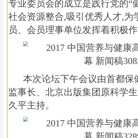
专业委员会的成立是践行党的“健
社会资源整合,吸引优秀人才,为
员、会员理事单位发挥着积极作
本次论坛下午会议由首都保
监事长、北京出版集团原科学生
久平主持。