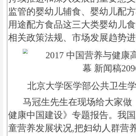
监管的婴幼儿辅食、婴幼儿配方
用途配方食品这三大类婴幼儿食
相关政策法规、市场发展趋势进
北京大学医学部公共卫生学
马冠生先生在现场给大家做
健康中国建设》专题报告。我国
童营养发展状况,把妇幼人群营