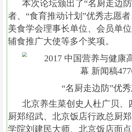
本次论坛颁出了“名厨走边防
者、“食育推动计划”优秀志愿
美食学会理事长单位、会员单位
辅食推广大使等多个奖项。
“名厨走边防”优
北京养生菜创史人杜广贝、
厨郑绍武、北京饭店行政总厨郑
学院刘建民大师、北京饭店面点