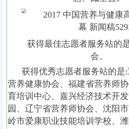
获得最佳志愿者服务站的是
会。
获得优秀志愿者服务站的是
营养健康协会、福建省营养师协
育培训中心、嘉兴经济技术开发
园、辽宁省营养师协会、沈阳市
岭市爱康职业技能培训学校、潍