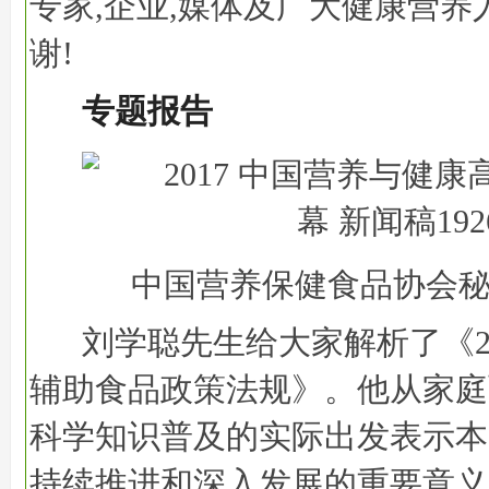
专家,企业,媒体及广大健康营养
谢!
专题报告
中国营养保健食品协会秘
刘学聪先生给大家解析了《2
辅助食品政策法规》。他从家庭
科学知识普及的实际出发表示本
持续推进和深入发展的重要意义