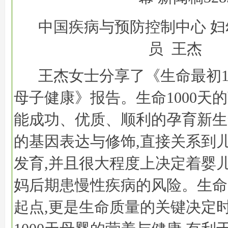
中国疾病与预防控制中心 妇
员 王杰
王杰女士分享了《生命最初1
母子健康》报告。生命1000天
能成功、优质、顺利的孕育新生
的基因表达与修饰,直接关系到
发育,并且很大程度上决定着婴
妈后期患慢性疾病的风险。生命1
起点,更是生命质量的关键决定时