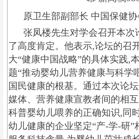
原卫生部副部长 中国保健协
张凤楼先生对学会召开本次
了高度肯定。他表示,论坛的召
大“健康中国战略”的具体实践,
题“推动婴幼儿营养健康与科学
国民健康的根基。通过本次论坛
媒体、营养健康宣教者间的相互
科普婴幼儿喂养的正确知识,同
幼儿健康的企业坚定“产-学-研”