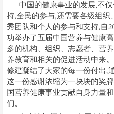
中国的健康事业的发展,不
持,全民的参与,还需要各级组织
秀团队和个人的参与和支持,自2
功举办了五届中国营养与健康高
多的机构、组织、志愿者、营养
养教育和相关的促进活动中来。
修建凝结了大家的每一份付出,
这一份感谢浓缩为一块块的奖牌
国营养健康事业贡献自身力量和
们。