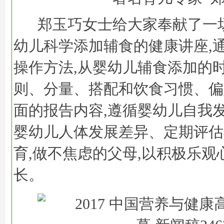
郑玉巧女士给大家奉献了一
幼儿科学添加辅食的健康讲座,
操作方法,从婴幼儿辅食添加的
则、分量、搭配和饮食习惯、偏
面的报告内容,遵循婴幼儿自我
婴幼儿人体发展差异、定期评估
育,做不焦虑的父母,以积极乐观
长。