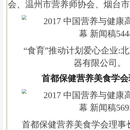
会、温州市营养师协会、烟台市
“食育”推动计划爱心企业:
器有限公司。
首都保健营养美食学会
首都保健营养美食学会理事