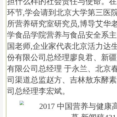
担什么样的社会责任与使命。在
环节,学会请到北京大学第三医
所营养研究室研究员,博导艾华老
学食品学院营养与食品安全系主
国老师,企业家代表北京活力达
份有限公司总经理廖良君、新疆
有限公司总经理 于永兰、北京
司渠道总监赵方、吉林敖东酵素
司总经理李宏斌。