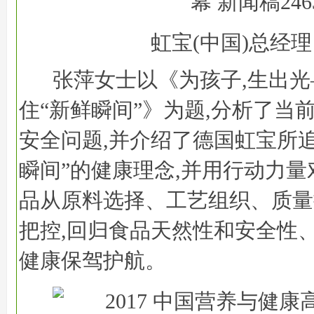
虹宝(中国)总经理
张萍女士以《为孩子,生出光
住“新鲜瞬间”》为题,分析了当
安全问题,并介绍了德国虹宝所
瞬间”的健康理念,并用行动力
品从原料选择、工艺组织、质量
把控,回归食品天然性和安全性
健康保驾护航。