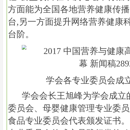
方面能为全国各地营养健康传播
台,另一方面提升网络营养健康
台阶。
学会各专业委员会成
学会会长王旭峰为学会成立
委员会、母婴健康管理专业委员
食品专业委员会代表颁发证书。