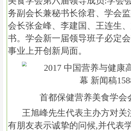
美食学会第六届领导成员:学会
务副会长兼秘书长徐君、学会监
会长张金峰、李建国、王连生、
书。学会新一届领导班子必定会
事业上开创新局面。
首都保健营养美食学会
王旭峰先生代表主办方对关
有朋友表示诚挚的问候,并代表