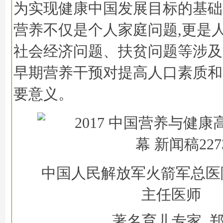
为实现健康中国发展目标的基础
营养不仅是个人家庭问题,更是
社会经济问题、扶贫问题等涉及
早期营养干预对提高人口素质和
要意义。
中国人民解放军火箭军总医
主任医师
著名育儿专家 