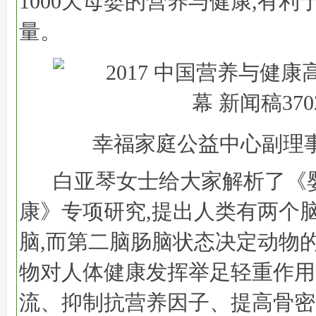
1000天母婴的营养与健康,有
量。
幸福家庭公益中心副理
白亚琴女士给大家解析了《
康》专项研究,提出人类有两个
脑,而第二脑肠脑状态决定动物的
物对人体健康发挥举足轻重作用
流、抑制抗营养因子、提高骨密