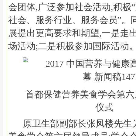
会团体,广泛参加社会活动,积极
社会、服务行业、服务会员”。
展提出更高要求和期望,一是走出
场活动;二是积极参加国际活动
首都保健营养美食学会第六
仪式
原卫生部副部长张凤楼先生