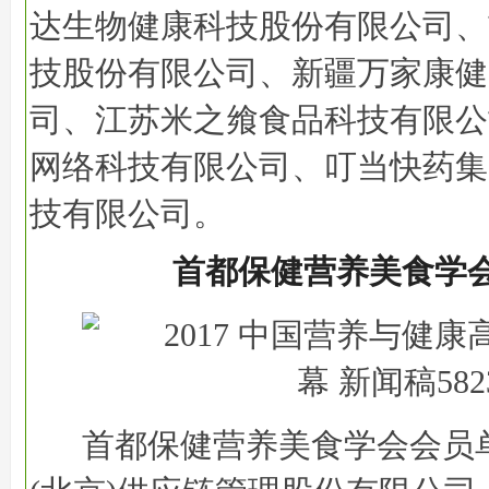
达生物健康科技股份有限公司、
技股份有限公司、新疆万家康健
司、江苏米之飨食品科技有限公
网络科技有限公司、叮当快药集
技有限公司。
首都保健营养美食学
首都保健营养美食学会会员