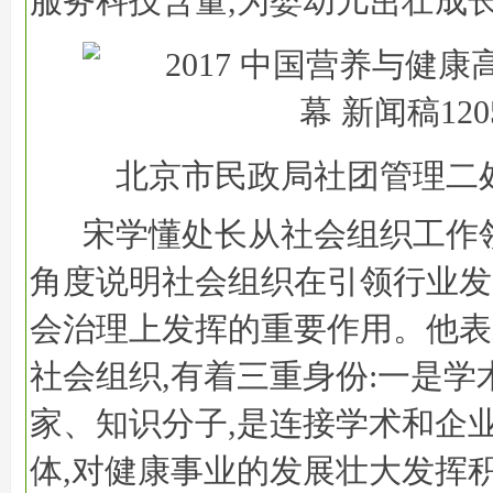
服务科技含量,为婴幼儿茁壮成
北京市民政局社团管理二
宋学懂处长从社会组织工作
角度说明社会组织在引领行业发
会治理上发挥的重要作用。他表
社会组织,有着三重身份:一是学
家、知识分子,是连接学术和企业
体,对健康事业的发展壮大发挥积