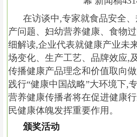
在访谈中,专家就食品安全
产问题、妇幼营养健康、食物过
细解读,企业代表就健康产业未
场变化、生产工艺、品牌效应,
传播健康产品理念和价值取向做
践行“健康中国战略”大环境下,
营养健康传播者将在促进健康行
民健康体魄发挥重要作用。
颁奖活动