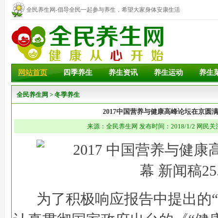
全民养生网-倡导全民一起参与养生，希望大家身体安康生活
幸福！
网站首页
四季养生
养生资讯
养生运动
养生
全民养生网
>
冬季养生
2017中国营养与健康高峰论坛在京圆
来源：全民养生网 发布时间：2018/1/2 网民关
为了积极响应报告中提出的“