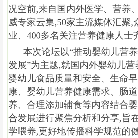
况空前,来自国内外医学、营养
威专家云集,50家主流媒体汇聚
业、400多名关注营养健康人士
本次论坛以“推动婴幼儿营
发展”为主题,就国内外婴幼儿营
婴幼儿食品质量和安全、生命早
康、婴幼儿营养健康需求、肠道
养、合理添加辅食等内容结合婴
合发展进行聚焦分析和分享,旨
学喂养,更好地传播科学规范的