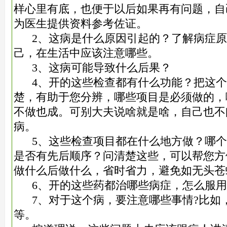
样心里有底，也便于以后如果再有问题，自
为医生提供资料参考佐证。
2、这病是什么原因引起的？了解病症
己，在生活中应该注意哪些。
3、这病可能导致什么后果？
4、开的这些检查都有什么功能？把这
楚，有助于您分辨，哪些项目是必须做的，
不做也成。可别大夫说啥就是啥，自己也不
病。
5、这些检查项目都在什么地方做？哪
是否有先后顺序？问清楚这些，可以帮您方
做什么后做什么，省时省力，避免如无头
6、开的这些药都治哪些病症，怎么服
7、对于这个病，要注意哪些事情?比如
等。