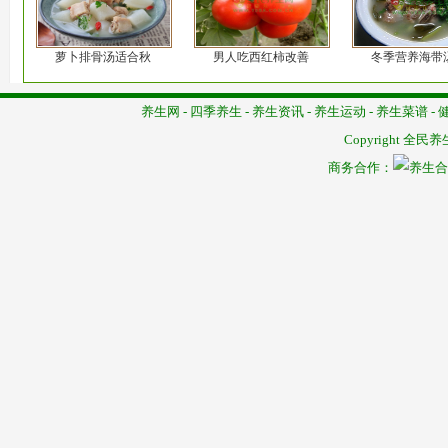
萝卜排骨汤适合秋
男人吃西红柿改善
冬季营养海带
养生网
-
四季养生
-
养生资讯
-
养生运动
-
养生菜谱
-
Copyright
全民养
商务合作：