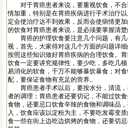
对于胃癌患者来说，要重视饮食，不合
情加重，特别是在胃癌疾病进行手术治疗以
定会使治疗达不到效果，反而会使病情更加
的饮食对胃癌患者来说，是必须要掌握清楚
胃癌的护理饮食要注意几个问题，有几
视，首先，大家得对这几个方面的问题详细
按照这些知识做好胃癌疾病的合理饮食。胃
饮食一定要讲究规律性，要少吃，多吃几顿
易消化的软食，千万不能够暴饮暴食；对食
配，要保证食物有充足的营养。
胃癌患者手术以后，要按水分，清流，
者的调理；胃癌患者还要切记，不能过饮食
食物，还要忌口饮食辛辣的食物和调味品，
入，饮食应该以淀粉为主，不要吃发霉变质
食一些在街上边吃边烘烤的食物，还要切忌