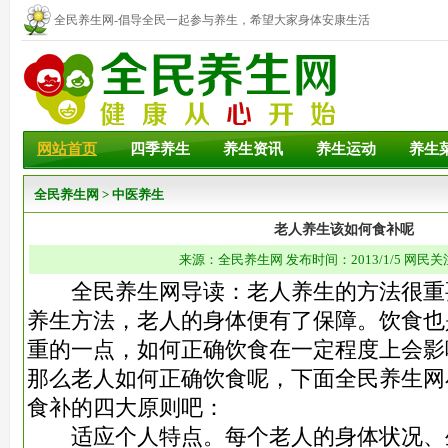
全民养生网-倡导全民一起参与养生，希望大家身体安康生活
幸福！
网站首页
四季养生
养生资讯
养生运动
养生
全民养生网
>
中医养生
老人养生该如何食补呢
来源：全民养生网 发布时间：2013/1/5 网民关
全民养生网导读：老人养生的方法很重
养生方法，老人的身体便有了保障。饮食也
重的一点，如何正确饮食在一定程度上会影
那么老人如何正确饮食呢，下面全民养生网
食补的四大原则吧：
适应个人特点。每个老人的身体状况、