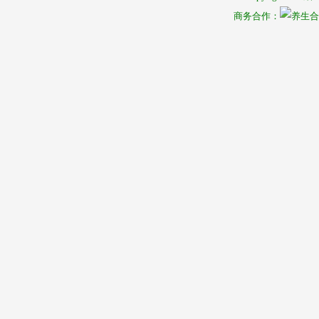
商务合作：