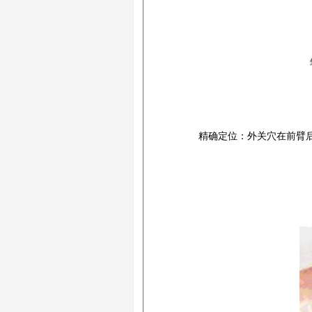
精确定位：外关穴在前臂