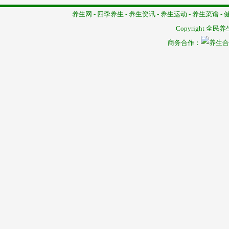
养生网
-
四季养生
-
养生资讯
-
养生运动
-
养生菜谱
-
Copyright
全民养
商务合作：