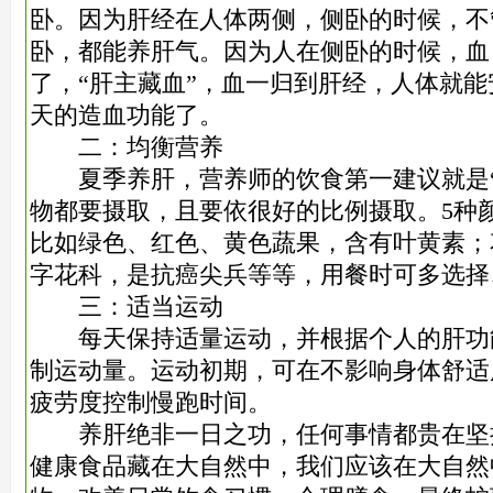
卧。因为肝经在人体两侧，侧卧的时候，不
卧，都能养肝气。因为人在侧卧的时候，血
了，“肝主藏血”，血一归到肝经，人体就
天的造血功能了。
二：均衡营养
夏季养肝，营养师的饮食第一建议就是“
物都要摄取，且要依很好的比例摄取。5种
比如绿色、红色、黄色蔬果，含有叶黄素；
字花科，是抗癌尖兵等等，用餐时可多选择
三：适当运动
每天保持适量运动，并根据个人的肝功
制运动量。运动初期，可在不影响身体舒适
疲劳度控制慢跑时间。
养肝绝非一日之功，任何事情都贵在坚
健康食品藏在大自然中，我们应该在大自然