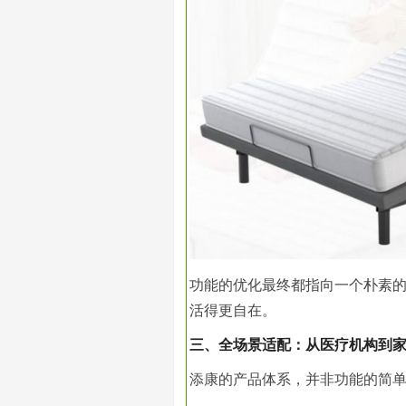
功能的优化最终都指向一个朴素
活得更自在。
三、全场景适配：从医疗机构到
添康的产品体系，并非功能的简