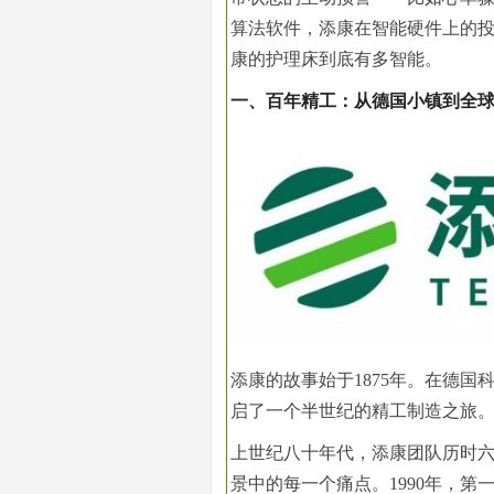
算法软件，添康在智能硬件上的投
康的护理床到底有多智能。
一、百年精工：从德国小镇到全
添康的故事始于1875年。在德国科
启了一个半世纪的精工制造之旅
上世纪八十年代，添康团队历时六
景中的每一个痛点。1990年，第一台