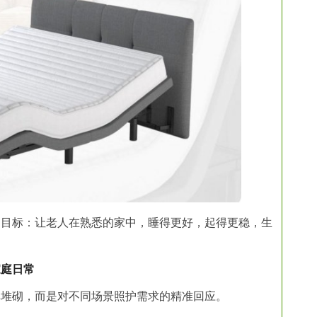
的目标：让老人在熟悉的家中，睡得更好，起得更稳，生
家庭日常
单堆砌，而是对不同场景照护需求的精准回应。