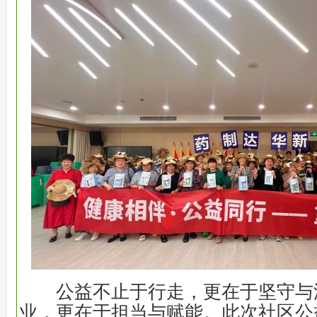
公益不止于行走，更在于坚守与深
业，更在于担当与赋能。此次社区公