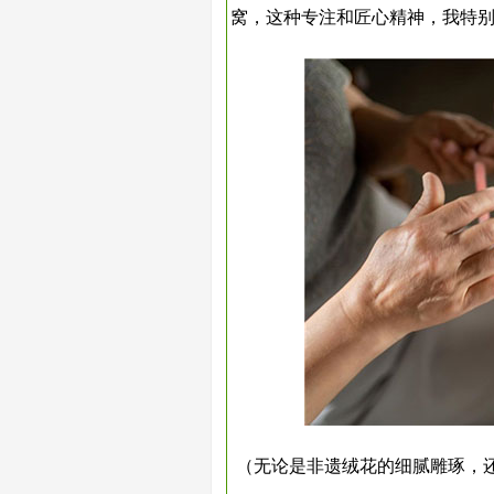
窝，这种专注和匠心精神，我特别
（无论是非遗绒花的细腻雕琢，