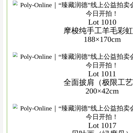
Lot 1010
摩梭纯手工羊毛彩虹
188×170cm
Lot 1011
全面披肩（极限工艺
200×42cm
Lot 1017