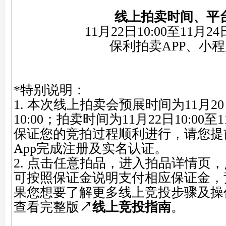
线上拍卖
时间、平
11月22日10:00至11月24日
保利拍卖APP、小
*特别说明：
1. 本次线上拍卖会预展时间为11月20日
10:00；拍卖时间为11月22日10:00至1
保证您的竞拍过程顺利进行，请您提
App完成注册及实名认证。
2. 点击任意拍品，进入拍品详情页
可按照保证金说明支付相应保证金，
果您想要了解更多线上竞投步骤及操
查看完整版
↗线上竞
投指南
。