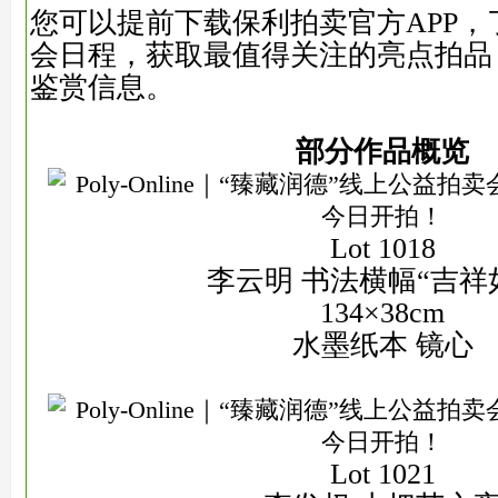
您可以提前下载保利拍卖官方APP，
会日程，获取最值得关注的亮点拍品
鉴赏信息。
部分作品概览
Lot 1018
李云明 书法横幅“吉祥
134×38cm
水墨纸本 镜心
Lot 1021