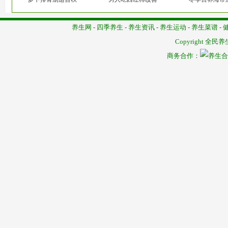
养生网
-
四季养生
-
养生资讯
-
养生运动
-
养生菜谱
-
Copyright
全民养
商务合作：