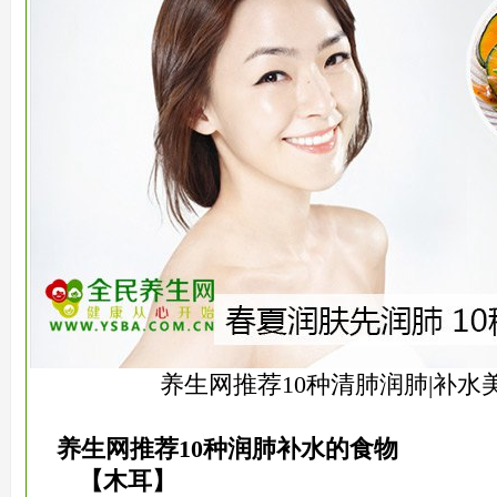
养生网推荐10种清肺润肺|补水
养生网推荐10种润肺补水的食物
【木耳】