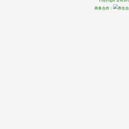
Copyright
全民养
商务合作：